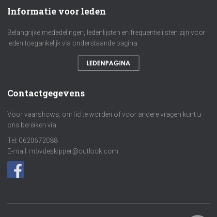
Informatie voor leden
Belangrijke mededelingen, ledenlijsten en frequentielijsten zijn voor
leden toegankelijk via onderstaande pagina:
Contactgegevens
Voor vaarshows, om lid te worden of voor andere vragen kunt u
ons bereiken via:
Tel: 0620672088
E-mail: mbvdeskipper@outlook.com