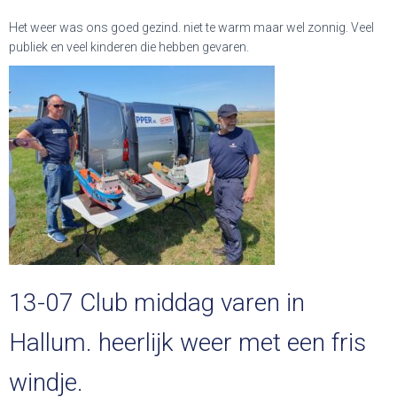
Het weer was ons goed gezind. niet te warm maar wel zonnig. Veel
publiek en veel kinderen die hebben gevaren.
13-07 Club middag varen in
Hallum. heerlijk weer met een fris
windje.