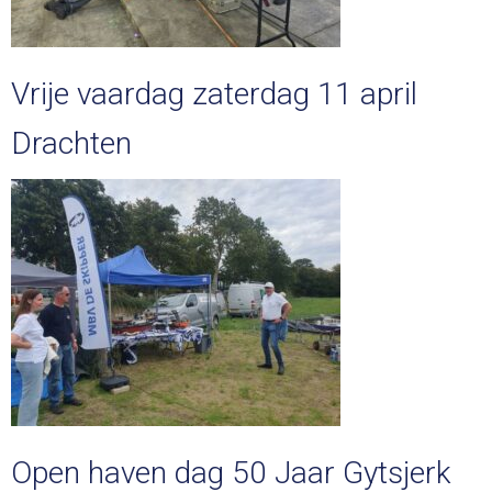
Vrije vaardag zaterdag 11 april
Drachten
Open haven dag 50 Jaar Gytsjerk