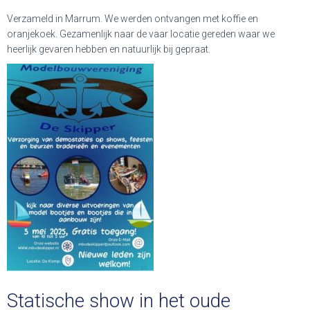
Verzameld in Marrum. We werden ontvangen met koffie en
oranjekoek. Gezamenlijk naar de vaar locatie gereden waar we
heerlijk gevaren hebben en natuurlijk bij gepraat.
Statische show in het oude