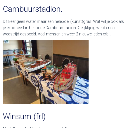
Cambuurstadion.
Dit keer geen water maar een heleboel (kunst)gras. Wat wil je ook als
je exposeert in het oude Cambuurstadion. Gelijktijdig werd er een
wedstrijd gespeeld. Veel mensen en weer 2 nieuwe leden erbij.
Winsum (frl)