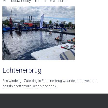
Modelbouw hobby demonstratie Winsum.
Echtenerbrug
Een winderige Zaterdag in Echtenerbrug waar de brandweer ons
bassin heeft gevuld, waarvoor dank.