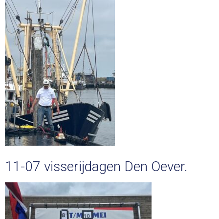
11-07 visserijdagen Den Oever.