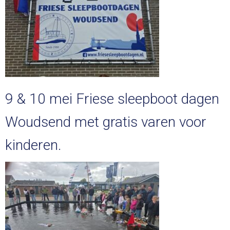
9 & 10 mei Friese sleepboot dagen
Woudsend met gratis varen voor
kinderen.