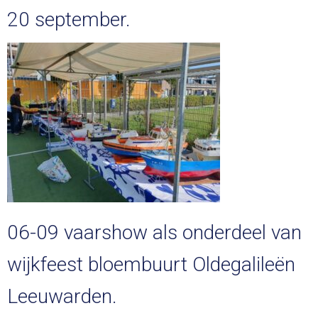
20 september.
06-09 vaarshow als onderdeel van
wijkfeest bloembuurt Oldegalileën
Leeuwarden.