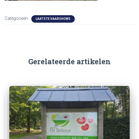
Categorieën:
LAATSTE VAARSHOWS
Gerelateerde artikelen