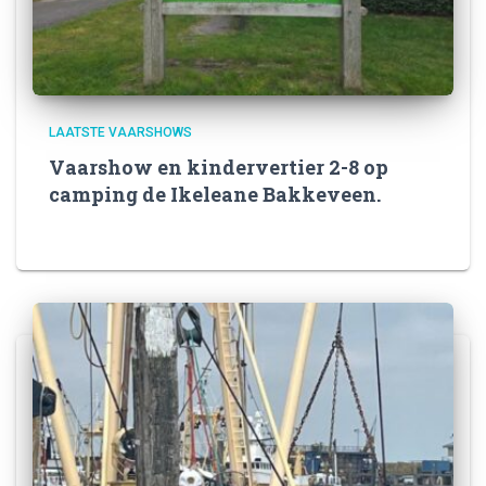
LAATSTE VAARSHOWS
Vaarshow en kindervertier 2-8 op
camping de Ikeleane Bakkeveen.