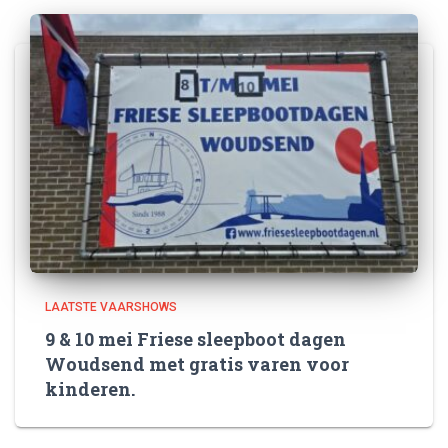
LAATSTE VAARSHOWS
9 & 10 mei Friese sleepboot dagen
Woudsend met gratis varen voor
kinderen.