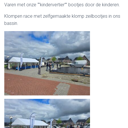
Varen met onze “”kindervertier”” bootjes door de kinderen.
Klompen race met zelfgemaakte klomp zeilbootjes in ons
bassin.