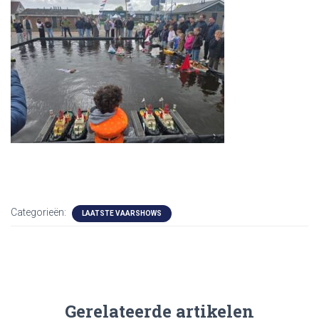
Categorieën:
LAATSTE VAARSHOWS
Gerelateerde artikelen