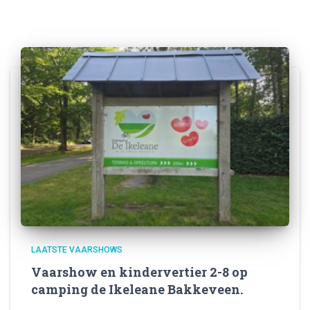
LAATSTE VAARSHOWS
Vaarshow en kindervertier 2-8 op
camping de Ikeleane Bakkeveen.