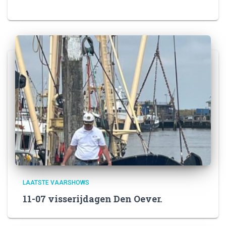
LAATSTE VAARSHOWS
11-07 visserijdagen Den Oever.