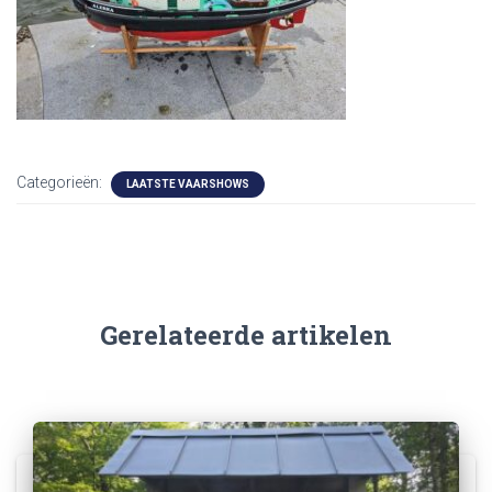
Categorieën:
LAATSTE VAARSHOWS
Gerelateerde artikelen