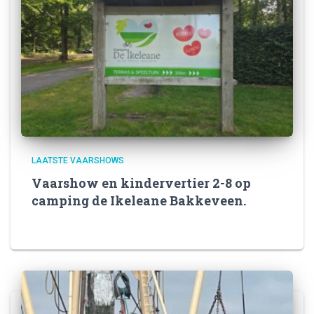
LAATSTE VAARSHOWS
Vaarshow en kindervertier 2-8 op
camping de Ikeleane Bakkeveen.