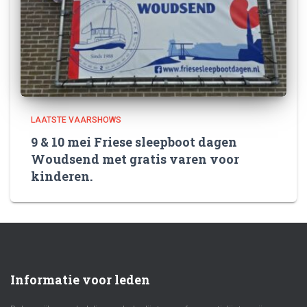
LAATSTE VAARSHOWS
9 & 10 mei Friese sleepboot dagen
Woudsend met gratis varen voor
kinderen.
Informatie voor leden