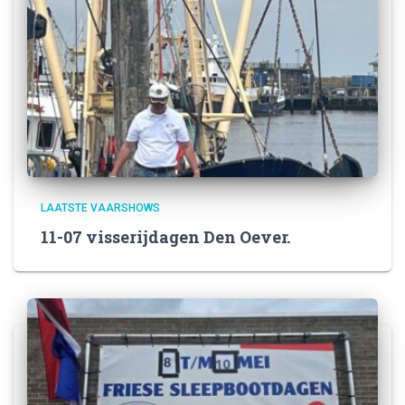
LAATSTE VAARSHOWS
11-07 visserijdagen Den Oever.