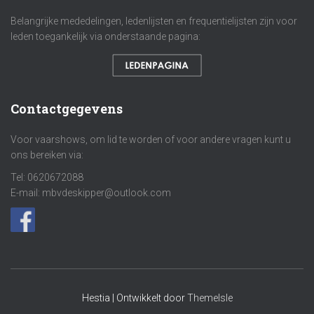
Belangrijke mededelingen, ledenlijsten en frequentielijsten zijn voor
leden toegankelijk via onderstaande pagina:
Contactgegevens
Voor vaarshows, om lid te worden of voor andere vragen kunt u
ons bereiken via:
Tel: 0620672088
E-mail: mbvdeskipper@outlook.com
Hestia | Ontwikkelt door
ThemeIsle