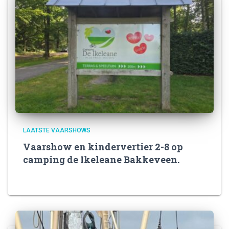
LAATSTE VAARSHOWS
Vaarshow en kindervertier 2-8 op
camping de Ikeleane Bakkeveen.