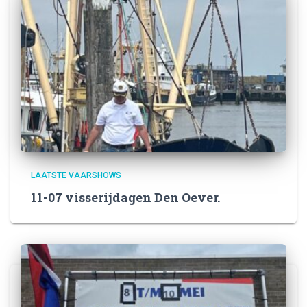
LAATSTE VAARSHOWS
11-07 visserijdagen Den Oever.