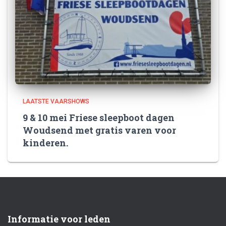
LAATSTE VAARSHOWS
9 & 10 mei Friese sleepboot dagen
Woudsend met gratis varen voor
kinderen.
Informatie voor leden