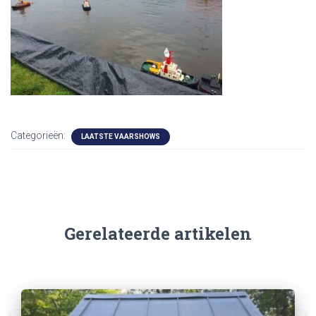
Categorieën:
LAATSTE VAARSHOWS
Gerelateerde artikelen